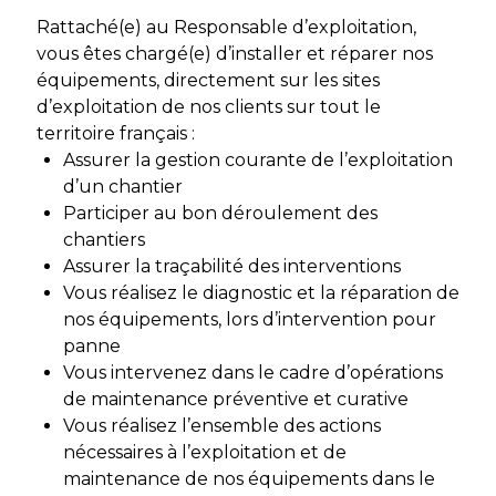
Rattaché(e) au Responsable d’exploitation,
vous êtes chargé(e) d’installer et réparer nos
équipements, directement sur les sites
d’exploitation de nos clients sur tout le
territoire français :
Assurer la gestion courante de l’exploitation
d’un chantier
Participer au bon déroulement des
chantiers
Assurer la traçabilité des interventions
Vous réalisez le diagnostic et la réparation de
nos équipements, lors d’intervention pour
panne
Vous intervenez dans le cadre d’opérations
de maintenance préventive et curative
Vous réalisez l’ensemble des actions
nécessaires à l’exploitation et de
maintenance de nos équipements dans le