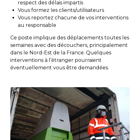
respect des délais impartis
Vous formez les clients/utilisateurs
Vous reportez chacune de vos interventions
au responsable
Ce poste implique des déplacements toutes les
semaines avec des découchers, principalement
dans le Nord-Est de la France. Quelques
interventions à l’étranger pourraient
éventuellement vous être demandées.