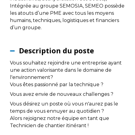
Intégrée au groupe SEMOSIA, SEMEO possède
les atouts d’une PME avec tous les moyens
humains, techniques, logistiques et financiers
d’un groupe.
Description du poste
Vous souhaitez rejoindre une entreprise ayant
une action valorisante dans le domaine de
l'environnement?
Vous êtes passionné par la technique ?
Vous avez envie de nouveaux challenges ?
Vous désirez un poste où vous n'aurez pas le
temps de vous ennuyer au quotidien ?
Alors rejoignez notre équipe en tant que
Technicien de chantier itinérant !