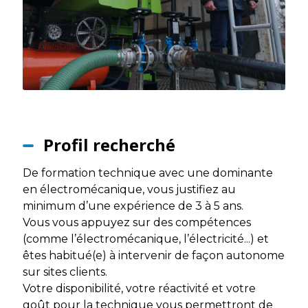
Profil recherché
De formation technique avec une dominante
en électromécanique, vous justifiez au
minimum d’une expérience de 3 à 5 ans.
Vous vous appuyez sur des compétences
(comme l’électromécanique, l’électricité...) et
êtes habitué(e) à intervenir de façon autonome
sur sites clients.
Votre disponibilité, votre réactivité et votre
goût pour la technique vous permettront de