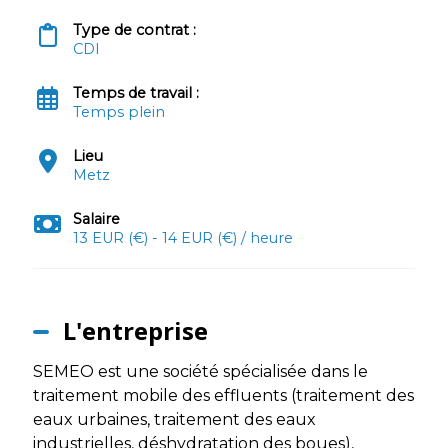
Type de contrat :
CDI
Temps de travail :
Temps plein
Lieu
Metz
Salaire
13 EUR (€) - 14 EUR (€) / heure
L'entreprise
SEMEO est une société spécialisée dans le
traitement mobile des effluents (traitement des
eaux urbaines, traitement des eaux
industrielles, déshydratation des boues),