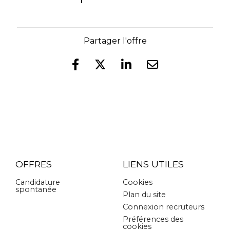
Partager l'offre
OFFRES
LIENS UTILES
Candidature
Cookies
spontanée
Plan du site
Connexion recruteurs
Préférences des
cookies