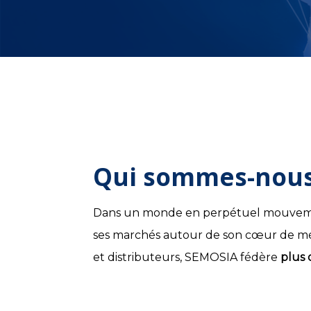
Qui sommes-nous
Dans un monde en perpétuel mouvement f
ses marchés autour de son cœur de mé
et distributeurs, SEMOSIA fédère
plus 