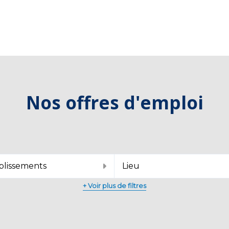
Nos offres d'emploi
blissements
Lieu
+ Voir plus de filtres