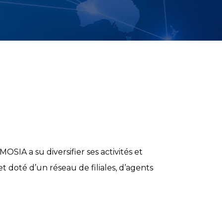
IA a su diversifier ses activités et
t doté d’un réseau de filiales, d’agents