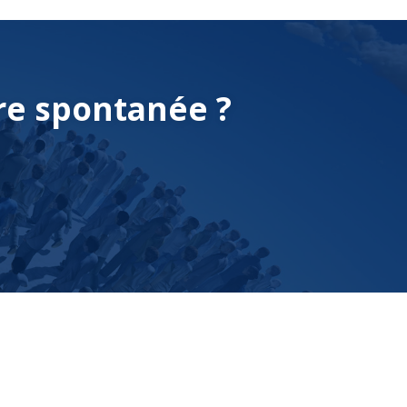
re spontanée ?