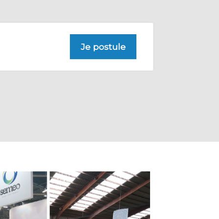
Je postule