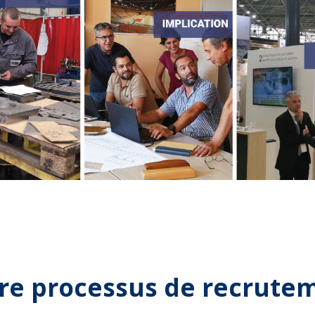
re processus de recrute